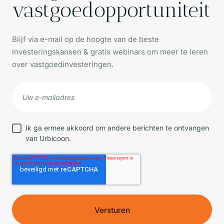
vastgoedopportuniteit
Blijf via e-mail op de hoogte van de beste
investeringskansen & gratis webinars om meer te leren
over vastgoedinvesteringen.
Ik ga ermee akkoord om andere berichten te ontvangen
van Urbicoon.