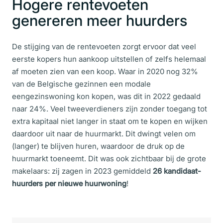
Hogere rentevoeten
genereren meer huurders
De stijging van de rentevoeten zorgt ervoor dat veel
eerste kopers hun aankoop uitstellen of zelfs helemaal
af moeten zien van een koop. Waar in 2020 nog 32%
van de Belgische gezinnen een modale
eengezinswoning kon kopen, was dit in 2022 gedaald
naar 24%. Veel tweeverdieners zijn zonder toegang tot
extra kapitaal niet langer in staat om te kopen en wijken
daardoor uit naar de huurmarkt. Dit dwingt velen om
(langer) te blijven huren, waardoor de druk op de
huurmarkt toeneemt. Dit was ook zichtbaar bij de grote
makelaars: zij zagen in 2023 gemiddeld
26 kandidaat-
huurders per nieuwe huur
woning
!