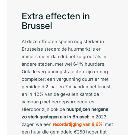
Extra effecten in
Brussel
Al deze effecten spelen nog sterker in
Brusselse steden: de huurmarkt is er
immers meer dan dubbel zo groot als in
andere steden, met wel 64% huurders.
Ook de vergunningstrajecten zijn er nog
complexer: een vergunning duurt er met
gemiddeld 2 jaar en 7 maanden het langst,
en in 42% van de gevallen kampt de
aanvraag met beroepsprocedures.
Hierdoor zijn ook de
huurprijzen nergens
zo sterk gestegen als in Brussel
: in 2023
zagen we een
recordstijging van 8,6%
, met
een huur die gemiddeld
€250 hoger ligt