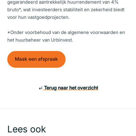
gegarandeerd aantrekkelijk huurrendement van 4%
bruto*, wat investeerders stabiliteit en zekerheid biedt
voor hun vastgoedprojecten.
*Onder voorbehoud van de algemene voorwaarden en
het huurbeheer van Urbinvest.
Maak een afspraak
Terug naar het overzicht
Lees ook