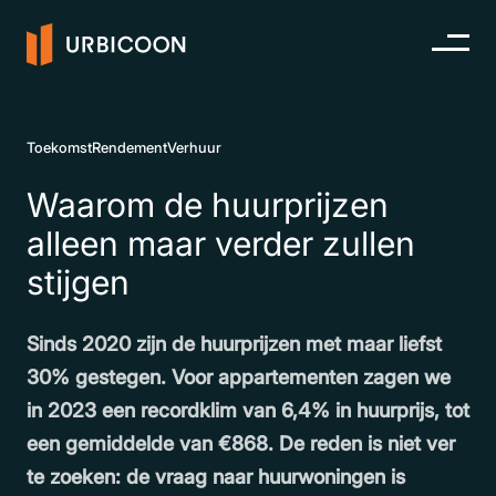
Toekomst
Rendement
Verhuur
Waarom de huurprijzen
alleen maar verder zullen
stijgen
Sinds 2020 zijn de huurprijzen met maar liefst
30% gestegen. Voor appartementen zagen we
in 2023 een recordklim van 6,4% in huurprijs, tot
een gemiddelde van €868. De reden is niet ver
te zoeken: de vraag naar huurwoningen is