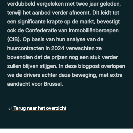
verdubbeld vergeleken met twee jaar geleden,
terwijl het aanbod verder afneemt. Dit leidt tot
een significante krapte op de markt, bevestigt
ook de Confederatie van Immobiliënberoepen
(CIB). Op basis van hun analyse van de
huurcontracten in 2024 verwachten ze
bovendien dat de prijzen nog een stuk verder
zullen blijven stijgen. In deze blogpost overlopen
we de drivers achter deze beweging, met extra
aandacht voor Brussel.
Terug naar het overzicht