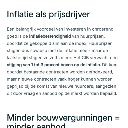
Inflatie als prijsdrijver
Een belangrijk voordeel van investeren in onroerend
goed is de
inflatiebestendigheid
van huurprijzen,
doordat ze gekoppeld zijn aan de index. Huurprijzen
stijgen dus sowieso met de inflatie mee - maar de
laatste tijd stijgen ze zelfs meer. Het CIB verwacht een
stijging van 1 tot 3 procent boven op de inflatie.
Dit komt
doordat bestaande contracten worden geïndexeerd,
maar nieuwe contracten vaak hoger kunnen worden
geprijsd bij de komst van nieuwe huurders, aangezien
dit door vraag en aanbod op de markt worden bepaald.
Minder bouwvergunningen =
minder aanbod