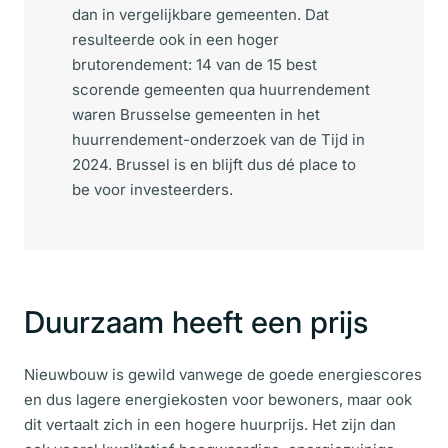
dan in vergelijkbare gemeenten. Dat
resulteerde ook
in een hoger
brutorendement:
14 van de 15
best
scorende gemeenten qua huurrendement
waren Brusselse gemeente
n in het
huurrendement-onderzoek van de Tijd in
2024.
Brussel is en blijft dus dé place to
be voor investeerders.
Duurzaam heeft een prijs
Nieuwbouw is gewild vanwege de goede energiescores
en dus lagere energiekosten voor bewoners, maar ook
dit vertaalt zich in een hogere huurprijs. Het zijn dan