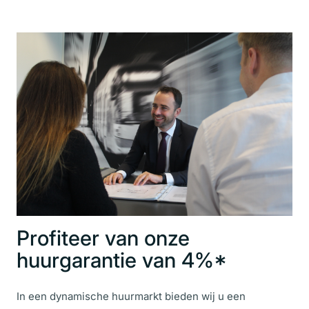
Profiteer van onze
huurgarantie van 4%*
In een dynamische huurmarkt bieden wij u een