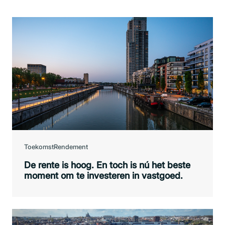
Toekomst
Rendement
De rente is hoog. En toch is nú het beste
moment om te investeren in vastgoed.