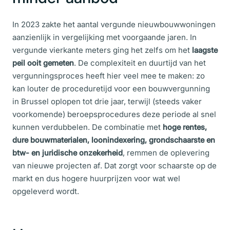
In 2023 zakte het aantal vergunde nieuwbouwwoningen
aanzienlijk in vergelijking met voorgaande jaren. In
vergunde
vierkante meters ging het zelfs om het
laagste
peil ooit gemeten
.
De complexiteit en duurtijd van het
vergunningsproces heeft hier veel mee te maken: zo
kan louter de proceduretijd voor een bouwvergunning
in Brussel oplopen tot drie jaar, terwijl (steeds vaker
voorkomende) beroepsprocedures deze periode al snel
kunnen verdubbelen. De combinatie met
hoge rentes,
dure bouwmaterialen, loonindexering, grondschaarste en
btw- en juridische onzekerheid
, remmen de oplevering
van nieuwe projecten af. Dat zorgt voor schaarste op de
markt en dus hogere huurprijzen voor wat wel
opgeleverd wordt.