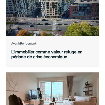
Avenir
Rendement
L’immobilier comme valeur refuge en
période de crise économique