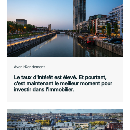
Avenir
Rendement
Le taux d'intérêt est élevé. Et pourtant,
c'est maintenant le meilleur moment pour
investir dans l'immobilier.