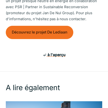
un projet presque neutre en énergie en collaboration
avec PSR | Partner in Sustainable Reconversion
(promoteur du projet Jan De Nul Group).
Pour plus
d'informations, n'hésitez pas à nous contacter.
Découvrez le projet De Lediaan
à l'aperçu
A lire également