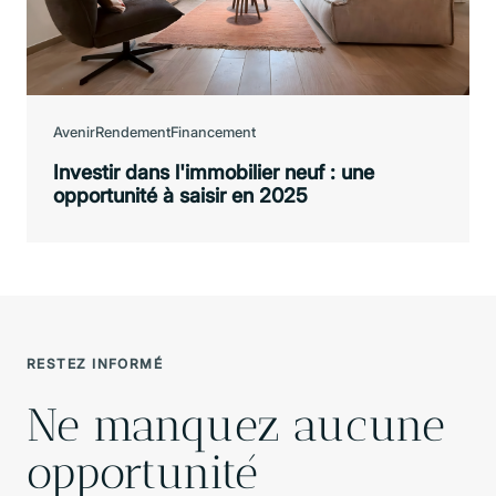
Avenir
Rendement
Financement
Investir dans l'immobilier neuf : une
opportunité à saisir en 2025
RESTEZ INFORMÉ
Ne manquez aucune
opportunité