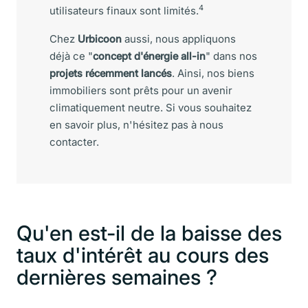
4
utilisateurs finaux sont limités.
Chez
Urbicoon
aussi, nous appliquons
déjà ce "
concept d'énergie all-in
" dans nos
projets récemment lancés
. Ainsi, nos biens
immobiliers sont prêts pour un avenir
climatiquement neutre. Si vous souhaitez
en savoir plus,
n'hésitez pas à nous
contacter
.
Qu'en est-il de la baisse des
taux d'intérêt au cours des
dernières semaines ?