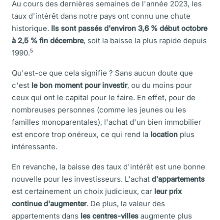
Au cours des dernières semaines de l'année 2023, les
taux d'intérêt dans notre pays ont connu une chute
historique.
Ils sont passés d'environ 3,6 % début octobre
à 2,5 % fin décembre
, soit la baisse la plus rapide depuis
5
1990.
Qu'est-ce que cela signifie ? Sans aucun doute que
c'est
le bon moment pour investir
, ou du moins pour
ceux qui ont le capital pour le faire. En effet, pour de
nombreuses personnes (comme les jeunes ou les
familles monoparentales), l'achat d'un bien immobilier
est encore trop onéreux, ce qui rend la
location
plus
intéressante.
En revanche, la baisse des taux d'intérêt est une bonne
nouvelle pour les investisseurs. L'achat
d'appartements
est certainement un choix judicieux, car
leur
prix
continue d'augmenter
. De plus, la valeur des
appartements dans
les centres-villes
augmente plus