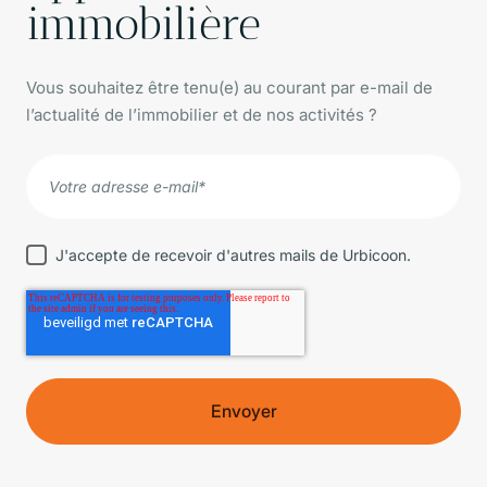
immobilière
Vous souhaitez être tenu(e) au courant par e-mail de
l’actualité de l’immobilier et de nos activités ?
J'accepte de recevoir d'autres mails de Urbicoon.