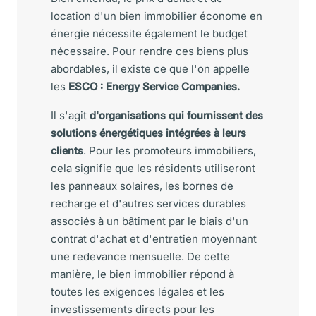
location d'un bien immobilier économe en
énergie nécessite également le budget
nécessaire. Pour rendre ces biens plus
abordables, il existe ce que l'on appelle
les
ESCO : Energy Service Companies.
Il s'agit
d'organisations qui fournissent des
solutions énergétiques intégrées à leurs
clients
. Pour les promoteurs immobiliers,
cela signifie que les résidents utiliseront
les panneaux solaires, les bornes de
recharge et d'autres services durables
associés à un bâtiment par le biais d'un
contrat d'achat et d'entretien moyennant
une redevance mensuelle. De cette
manière, le bien immobilier répond à
toutes les exigences légales et les
investissements directs pour les