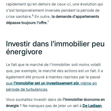
rapidement qu'en dehors de ceux-ci, une évolution qui
s'est temporairement inversée pendant la période de
6
crise sanitaire.
En outre,
la demande d'appartements
7
dépasse toujours l'offre
.
Investir dans l’immobilier peu
énergivore
Le fait que le marché de l'immobilier soit moins volatil
que, par exemple, le marché des actions est un fait. Il a
également été prouvé à maintes reprises par le passé
que
l'immobilier est un investissement sûr,
même en
période de turbulences
.
Vous souhaitez investir dans de
l'immobilier économe en
énergie
? Ne manquez pas de jeter un œil à
De Lediaan
,