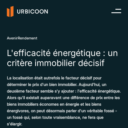
Avenir
Rendement
L'efficacité énergétique : un
critère immobilier décisif
La localisation était autrefois le facteur décisif pour
déterminer le prix d'un bien immobilier. Aujourd'hui, un
deuxième facteur semble s'y ajouter : l'efficacité énergétique.
Alors qu'il existait auparavant une différence de prix entre les
biens immobiliers économes en énergie et les biens
énergivores, on peut désormais parler d'un véritable fossé -
un fossé qui, selon toute vraisemblance, ne fera que
s'élargir.