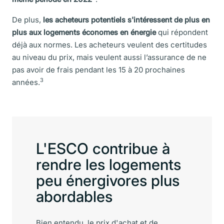
De plus,
les acheteurs potentiels s'intéressent de plus en
plus aux logements économes en énergie
qui répondent
déjà aux normes. Les acheteurs veulent des certitudes
au niveau du prix, mais veulent aussi l’assurance de ne
pas avoir de frais pendant les 15 à 20 prochaines
3
années
.
L'ESCO contribue à
rendre les logements
peu énergivores plus
abordables
Bien entendu, le prix d'achat et de