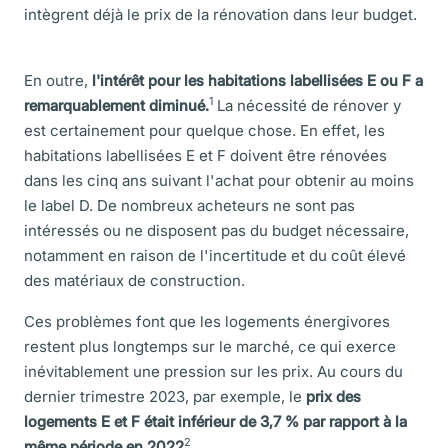
intègrent déjà le prix de la rénovation dans leur budget.
En outre,
l'intérêt pour les habitations labellisées E ou F a
1
remarquablement diminué.
La nécessité de rénover y
est certainement pour quelque chose. En effet, les
habitations labellisées E et F doivent être rénovées
dans les cinq ans suivant l'achat pour obtenir au moins
le label D. De nombreux acheteurs ne sont pas
intéressés ou ne disposent pas du budget nécessaire,
notamment en raison de l'incertitude et du coût élevé
des matériaux de construction.
Ces problèmes font que les logements énergivores
restent plus longtemps sur le marché, ce qui exerce
inévitablement une pression sur les prix. Au cours du
dernier trimestre 2023, par exemple, le
prix des
logements E et F était inférieur de 3,7 % par rapport à la
2
même période en 2022
.