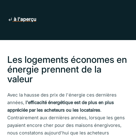
à l'aperçu
Les logements économes en
énergie prennent de la
valeur
Avec la hausse des prix de l'énergie ces dernières
années,
l'efficacité énergétique est de plus en plus
appréciée par les acheteurs ou les locataires
.
Contrairement aux dernières années, lorsque les gens
payaient encore cher pour des maisons énergivores,
nous constatons aujourd'hui que les acheteurs