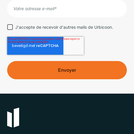
J'accepte de recevoir d'autres mails de Urbicoon.