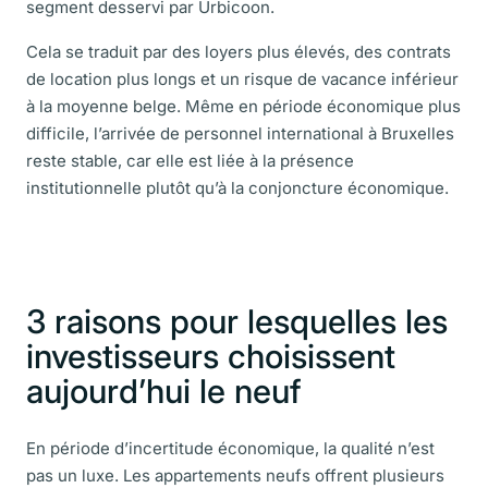
segment desservi par Urbicoon.
Cela se traduit par des loyers plus élevés, des contrats
de location plus longs et un risque de vacance inférieur
à la moyenne belge. Même en période économique plus
difficile, l’arrivée de personnel international à Bruxelles
reste stable, car elle est liée à la présence
institutionnelle plutôt qu’à la conjoncture économique.
3 raisons pour lesquelles les
investisseurs choisissent
aujourd’hui le neuf
En période d’incertitude économique, la qualité n’est
pas un luxe. Les appartements neufs offrent plusieurs