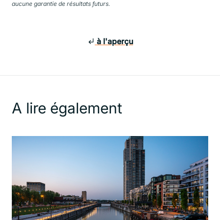
aucune garantie de résultats futurs.
à l'aperçu
A lire également