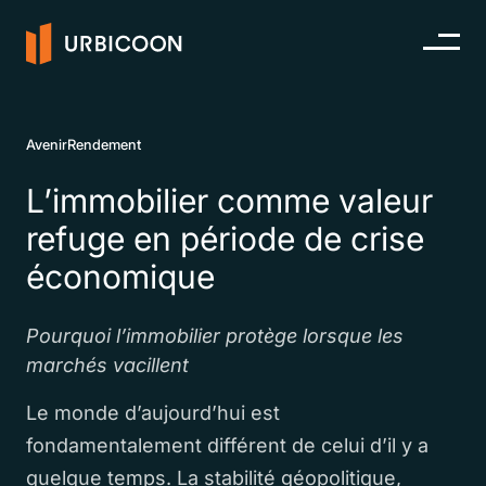
Avenir
Rendement
L’immobilier comme valeur
refuge en période de crise
économique
Pourquoi l’immobilier protège lorsque les
marchés vacillent
Le monde d’aujourd’hui est
fondamentalement différent de celui d’il y a
quelque temps. La stabilité géopolitique,