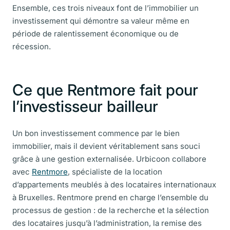
Ensemble, ces trois niveaux font de l’immobilier un
investissement qui démontre sa valeur même en
période de ralentissement économique ou de
récession.
Ce que Rentmore fait pour
l’investisseur bailleur
Un bon investissement commence par le bien
immobilier, mais il devient véritablement sans souci
grâce à une gestion externalisée. Urbicoon collabore
avec
Rentmore
, spécialiste de la location
d’appartements meublés à des locataires internationaux
à Bruxelles. Rentmore prend en charge l’ensemble du
processus de gestion : de la recherche et la sélection
des locataires jusqu’à l’administration, la remise des