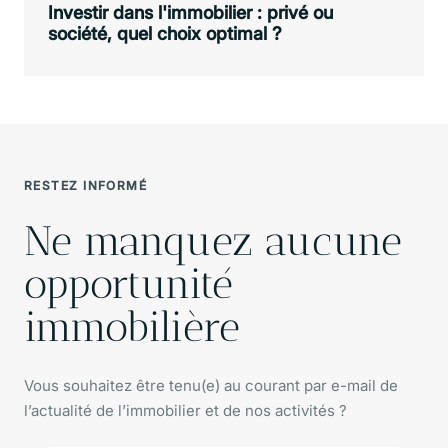
Investir dans l'immobilier : privé ou
société, quel choix optimal ?
RESTEZ INFORMÉ
Ne manquez aucune
opportunité
immobilière
Vous souhaitez être tenu(e) au courant par e-mail de
l’actualité de l’immobilier et de nos activités ?