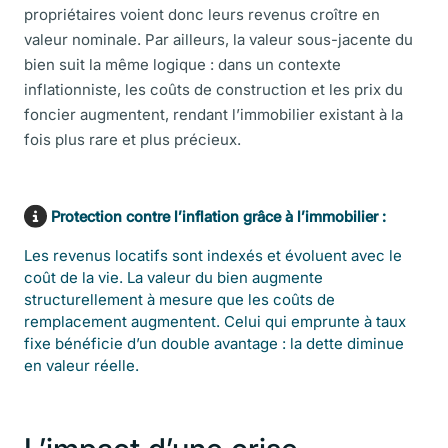
propriétaires voient donc leurs revenus croître en
valeur nominale. Par ailleurs, la valeur sous-jacente du
bien suit la même logique : dans un contexte
inflationniste, les coûts de construction et les prix du
foncier augmentent, rendant l’immobilier existant à la
fois plus rare et plus précieux.
Protection contre l’inflation grâce à l’immobilier :
Les revenus locatifs sont indexés et évoluent avec le
coût de la vie. La valeur du bien augmente
structure
llement à mesure que les coûts d
e
remplacement augmentent. Celui qui emprunte à taux
fixe bénéficie d’un double avantage : la dette diminue
en valeur réelle.