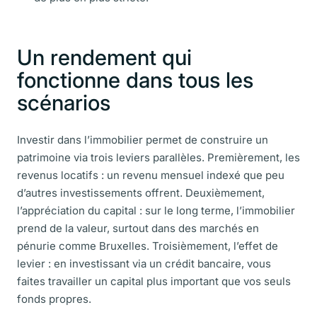
Un rendement qui
fonctionne dans tous les
scénarios
Investir dans l’immobilier permet de construire un
patrimoine via trois leviers parallèles. Premièrement, les
revenus locatifs : un revenu mensuel indexé que peu
d’autres investissements offrent. Deuxièmement,
l’appréciation du capital : sur le long terme, l’immobilier
prend de la valeur, surtout dans des marchés en
pénurie comme Bruxelles. Troisièmement, l’effet de
levier : en investissant via un crédit bancaire, vous
faites travailler un capital plus important que vos seuls
fonds propres.