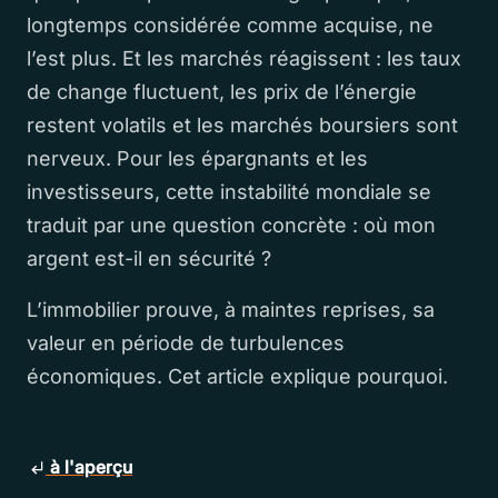
longtemps considérée comme acquise, ne
l’est plus. Et les marchés réagissent : les taux
de change fluctuent, les prix de l’énergie
restent volatils et les marchés boursiers sont
nerveux. Pour les épargnants et les
investisseurs, cette instabilité mondiale se
traduit par une question concrète : où mon
argent est-il en sécurité ?
L’immobilier prouve, à maintes reprises, sa
valeur en période de turbulences
économiques. Cet article explique pourquoi.
à l'aperçu