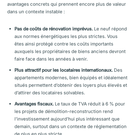
avantages concrets qui prennent encore plus de valeur
dans un contexte instable :
Pas de coûts de rénovation imprévus.
Le neuf répond
aux normes énergétiques les plus strictes. Vous
êtes ainsi protégé contre les coûts importants
auxquels les propriétaires de biens anciens devront
faire face dans les années à venir.
Plus attractif pour les locataires internationaux.
Des
appartements modernes, bien équipés et idéalement
situés permettent d’obtenir des loyers plus élevés et
d’attirer des locataires solvables.
Avantages fiscaux.
Le taux de TVA réduit à 6 % pour
les projets de démolition-reconstruction rend
l’investissement aujourd’hui plus intéressant que
demain, surtout dans un contexte de réglementation
de plus en plus stricte.