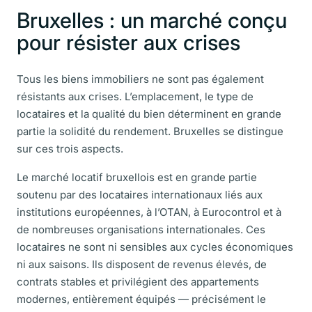
Bruxelles : un marché conçu
pour résister aux crises
Tous les biens immobiliers ne sont pas également
résistants aux crises. L’emplacement, le type de
locataires et la qualité du bien déterminent en grande
partie la solidité du rendement. Bruxelles se distingue
sur ces trois aspects.
Le marché locatif bruxellois est en grande partie
soutenu par des locataires internationaux liés aux
institutions européennes, à l’OTAN, à Eurocontrol et à
de nombreuses organisations internationales. Ces
locataires ne sont ni sensibles aux cycles économiques
ni aux saisons. Ils disposent de revenus élevés, de
contrats stables et privilégient des appartements
modernes, entièrement équipés — précisément le