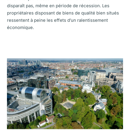
disparaît pas, même en période de récession. Les
propriétaires disposant de biens de qualité bien situés
ressentent à peine les effets d’un ralentissement
économique.