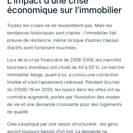
L’impact d’une crise
économique sur l’immobilier
Toutes les crises ne se ressemblent pas. Mais les
tendances historiques sont claires : l’immobilier fait
preuve de résilience, même lorsque d’autres classes
d’actifs sont fortement touchées.
Lors de la crise financière de 2008-2009, les marchés
boursiers mondiaux ont chuté de 40 à 50 %. Le marché
immobilier belge, quant à lui, a connu une correction
limitée et s’est rapidement redressé. Pendant la crise
du COVID-19 en 2020, les loyers dans les villes ont au
contraire augmenté, portés par l’évolution des modes
de vie et une demande croissante pour des logements
de qualité.
Cela s’explique par une raison structurelle : les gens
auront toujours besoin d’un toit. La demande ne