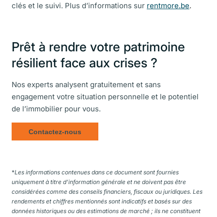
clés et le suivi. Plus d’informations sur
rentmore.be
.
Prêt à rendre votre patrimoine
résilient face aux crises ?
Nos experts analysent gratuitement et sans
engagement votre situation personnelle et le potentiel
de l’immobilier pour vous.
Contactez-nous
*
Les informations contenues dans ce document sont fournies
uniquement à titre d’information générale et ne doivent pas être
considérées comme des conseils financiers, fiscaux ou juridiques. Les
rendements et chiffres mentionnés sont indicatifs et basés sur des
données historiques ou des estimations de marché ; ils ne constituent