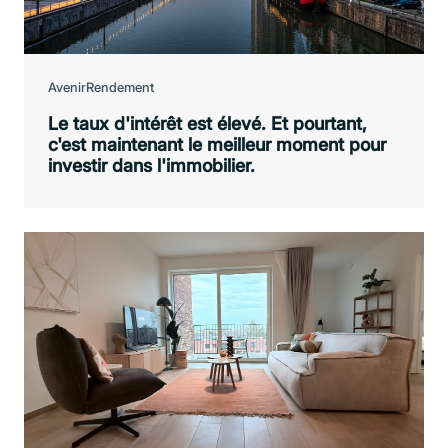
Avenir
Rendement
Le taux d'intérêt est élevé. Et pourtant,
c'est maintenant le meilleur moment pour
investir dans l'immobilier.