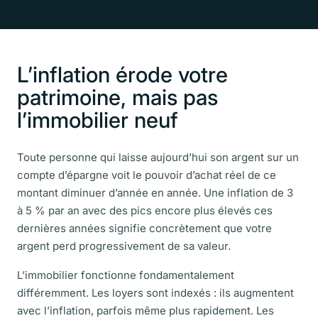
L’inflation érode votre
patrimoine, mais pas
l’immobilier neuf
Toute personne qui laisse aujourd’hui son argent sur un
compte d’épargne voit le pouvoir d’achat réel de ce
montant diminuer d’année en année. Une inflation de 3
à 5 % par an avec des pics encore plus élevés ces
dernières années signifie concrètement que votre
argent perd progressivement de sa valeur.
L’immobilier fonctionne fondamentalement
différemment. Les loyers sont indexés : ils augmentent
avec l’inflation, parfois même plus rapidement. Les