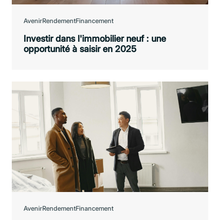
Avenir
Rendement
Financement
Investir dans l'immobilier neuf : une
opportunité à saisir en 2025
Avenir
Rendement
Financement